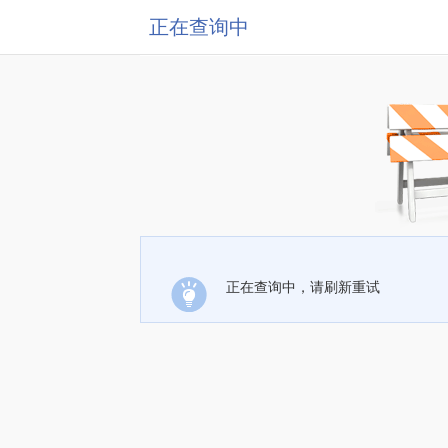
正在查询中
正在查询中，请刷新重试