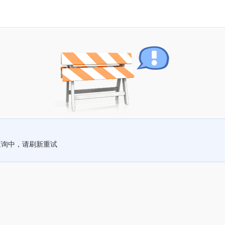
查询中，请刷新重试