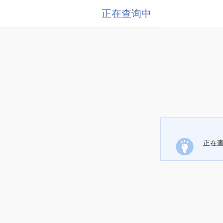
正在查询中
正在