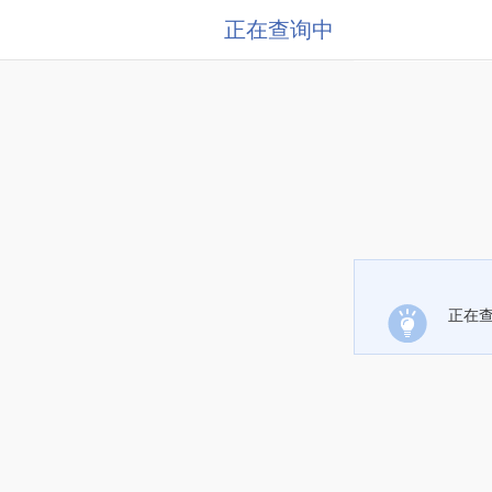
正在查询中
正在