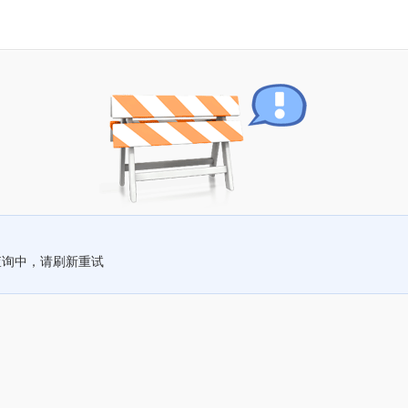
查询中，请刷新重试