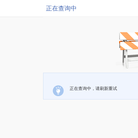
正在查询中
正在查询中，请刷新重试