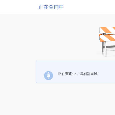
正在查询中
正在查询中，请刷新重试