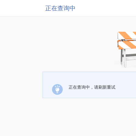
正在查询中
正在查询中，请刷新重试