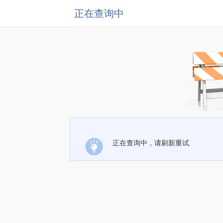
正在查询中
正在查询中，请刷新重试