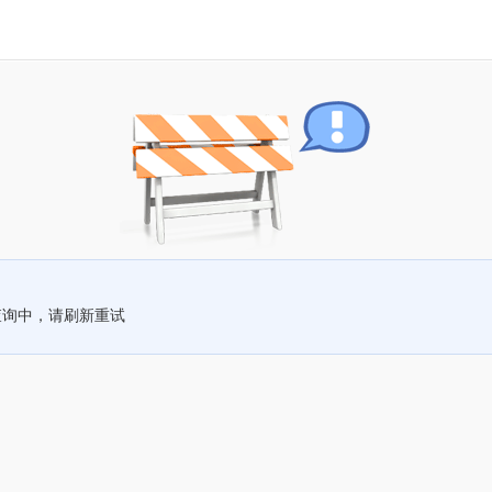
查询中，请刷新重试