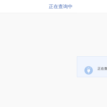
正在查询中
正在