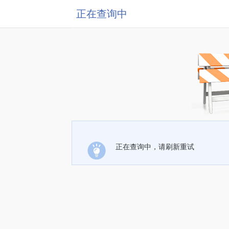
正在查询中
正在查询中，请刷新重试