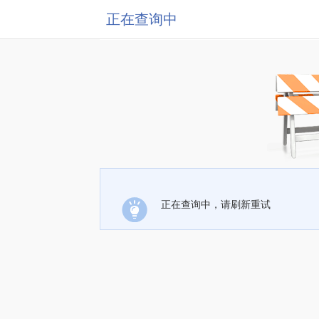
正在查询中
正在查询中，请刷新重试