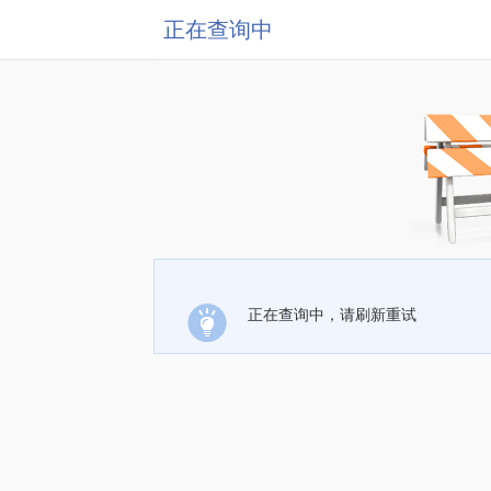
正在查询中
正在查询中，请刷新重试