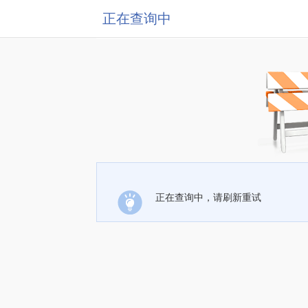
正在查询中
正在查询中，请刷新重试