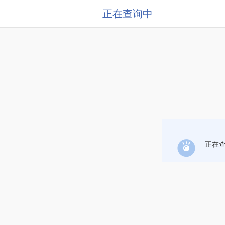
正在查询中
正在