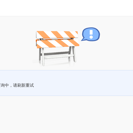
查询中，请刷新重试