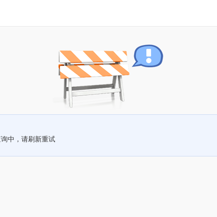
查询中，请刷新重试