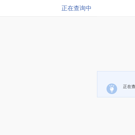
正在查询中
正在