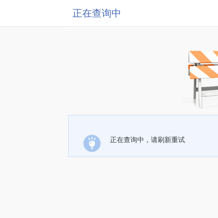
正在查询中
正在查询中，请刷新重试