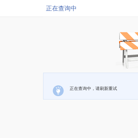
正在查询中
正在查询中，请刷新重试