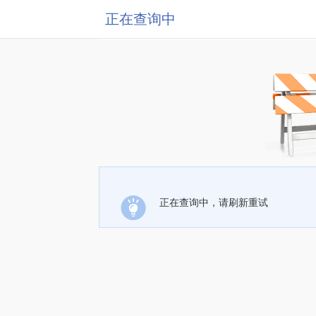
正在查询中
正在查询中，请刷新重试