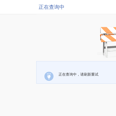
正在查询中
正在查询中，请刷新重试