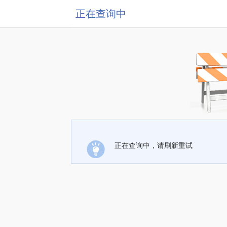
正在查询中
正在查询中，请刷新重试