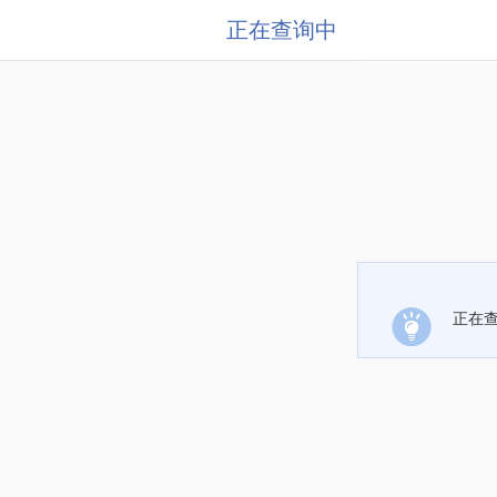
正在查询中
正在