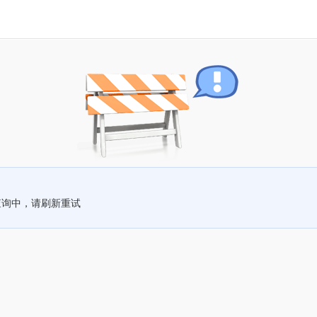
查询中，请刷新重试