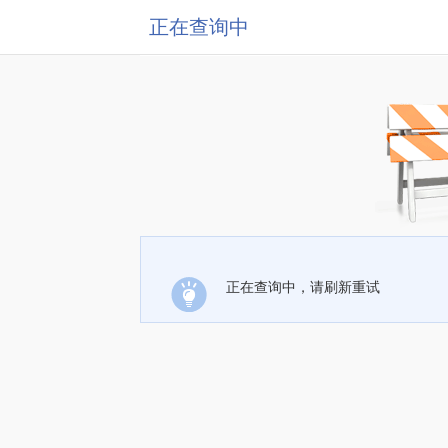
正在查询中
正在查询中，请刷新重试