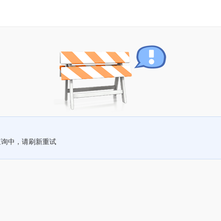
查询中，请刷新重试