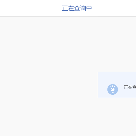
正在查询中
正在