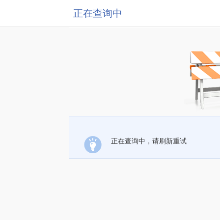
正在查询中
正在查询中，请刷新重试