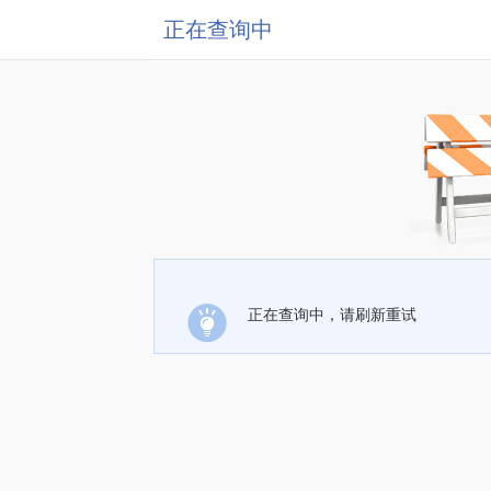
正在查询中
正在查询中，请刷新重试