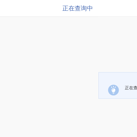
正在查询中
正在