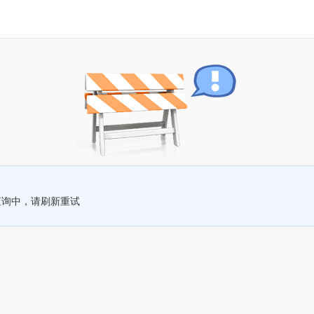
查询中，请刷新重试