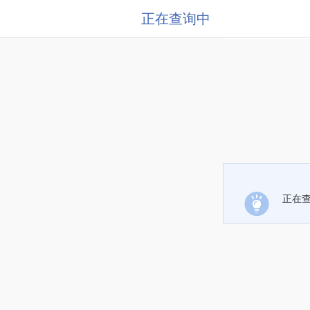
正在查询中
正在