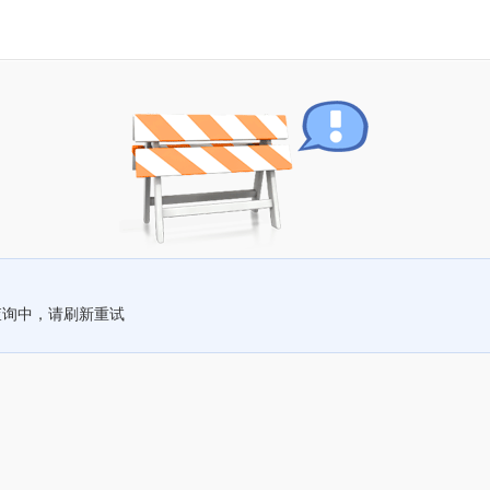
查询中，请刷新重试