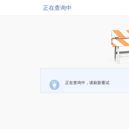
正在查询中
正在查询中，请刷新重试