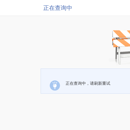
正在查询中
正在查询中，请刷新重试